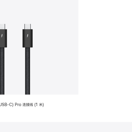
USB-C) Pro 连接线 (1 米)