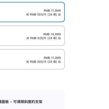
RMB 11,999
或 RMB 500/月 (24 期) 起
RMB 14,999
或 RMB 625/月 (24 期) 起
RMB 11,999
或 RMB 500/月 (24 期) 起
标准玻璃面板 - 可调倾斜度的支架