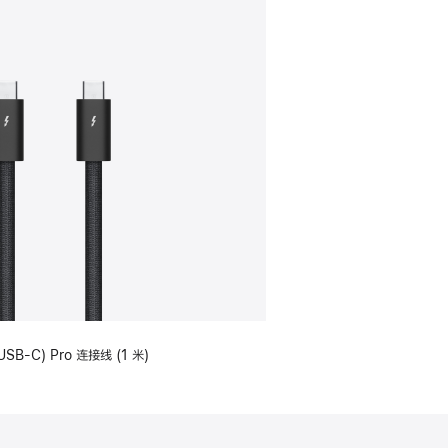
USB-C) Pro 连接线 (1 米)