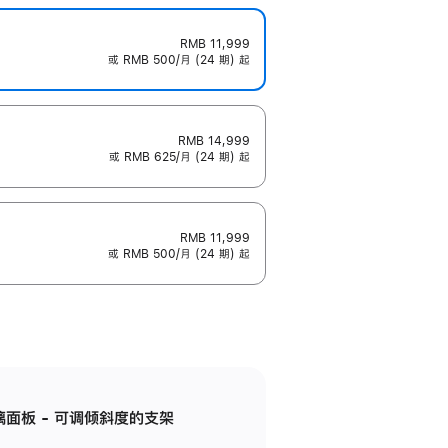
RMB 11,999
或 RMB 500/月 (24 期) 起
RMB 14,999
或 RMB 625/月 (24 期) 起
RMB 11,999
或 RMB 500/月 (24 期) 起
标准玻璃面板 - 可调倾斜度的支架