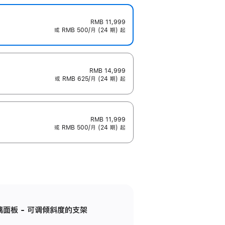
RMB 11,999
或 RMB 500/月 (24 期) 起
RMB 14,999
或 RMB 625/月 (24 期) 起
RMB 11,999
或 RMB 500/月 (24 期) 起
标准玻璃面板 - 可调倾斜度的支架