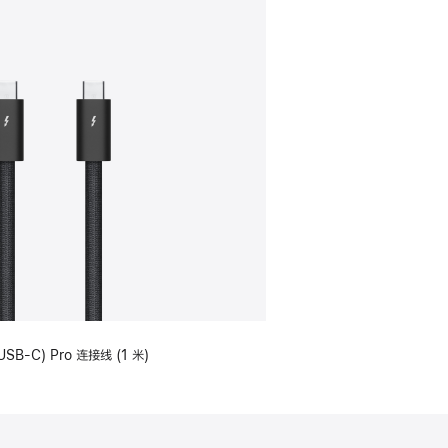
USB-C) Pro 连接线 (1 米)