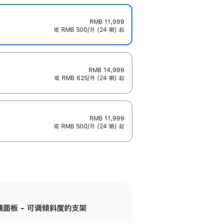
RMB 11,999
或 RMB 500/月 (24 期) 起
RMB 14,999
或 RMB 625/月 (24 期) 起
RMB 11,999
或 RMB 500/月 (24 期) 起
标准玻璃面板 - 可调倾斜度的支架