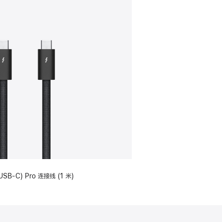
USB-C) Pro 连接线 (1 米)