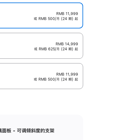
RMB 11,999
或 RMB 500/月 (24 期) 起
RMB 14,999
或 RMB 625/月 (24 期) 起
RMB 11,999
或 RMB 500/月 (24 期) 起
标准玻璃面板 - 可调倾斜度的支架