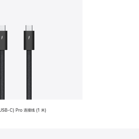
USB-C) Pro 连接线 (1 米)