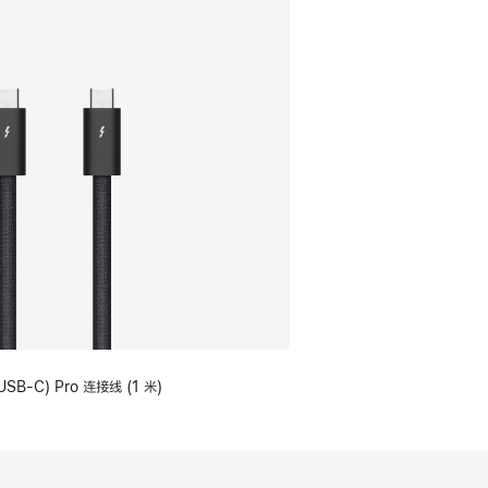
USB-C) Pro 连接线 (1 米)