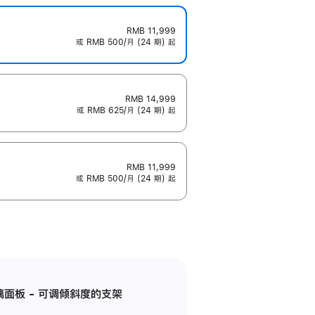
RMB 11,999
或 RMB 500/月 (24 期) 起
RMB 14,999
或 RMB 625/月 (24 期) 起
RMB 11,999
或 RMB 500/月 (24 期) 起
标准玻璃面板 - 可调倾斜度的支架