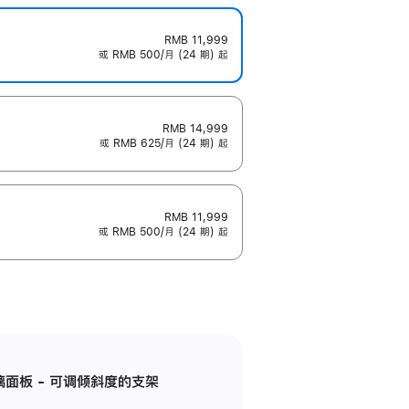
RMB 11,999
或 RMB 500/月 (24 期) 起
RMB 14,999
或 RMB 625/月 (24 期) 起
RMB 11,999
或 RMB 500/月 (24 期) 起
标准玻璃面板 - 可调倾斜度的支架