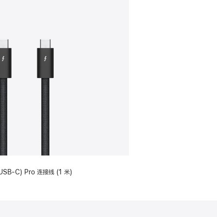
USB-C) Pro 连接线 (1 米)