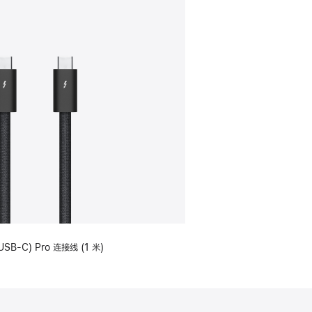
USB-C) Pro 连接线 (1 米)