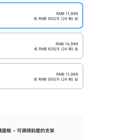
RMB 11,999
或 RMB 500/月 (24 期) 起
RMB 14,999
或 RMB 625/月 (24 期) 起
RMB 11,999
或 RMB 500/月 (24 期) 起
标准玻璃面板 - 可调倾斜度的支架