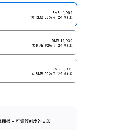
RMB 11,999
或 RMB 500/月 (24 期) 起
RMB 14,999
或 RMB 625/月 (24 期) 起
RMB 11,999
或 RMB 500/月 (24 期) 起
标准玻璃面板 - 可调倾斜度的支架