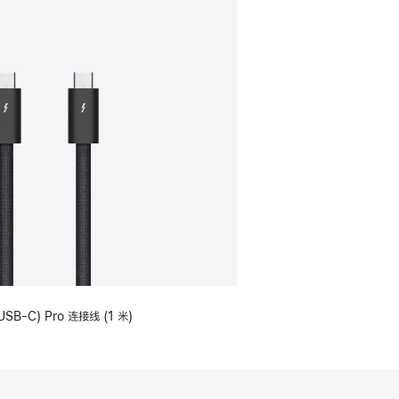
USB-C) Pro 连接线 (1 米)