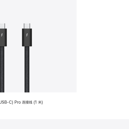
USB-C) Pro 连接线 (1 米)