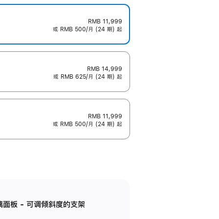
RMB 11,999
或 RMB 500/月 (24 期) 起
RMB 14,999
或 RMB 625/月 (24 期) 起
RMB 11,999
或 RMB 500/月 (24 期) 起
标准玻璃面板 - 可调倾斜度的支架