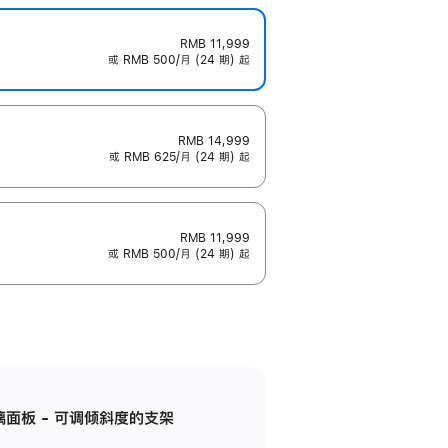
RMB 11,999
或 RMB 500/月 (24 期) 起
RMB 14,999
或 RMB 625/月 (24 期) 起
RMB 11,999
或 RMB 500/月 (24 期) 起
标准玻璃面板 - 可调倾斜度的支架