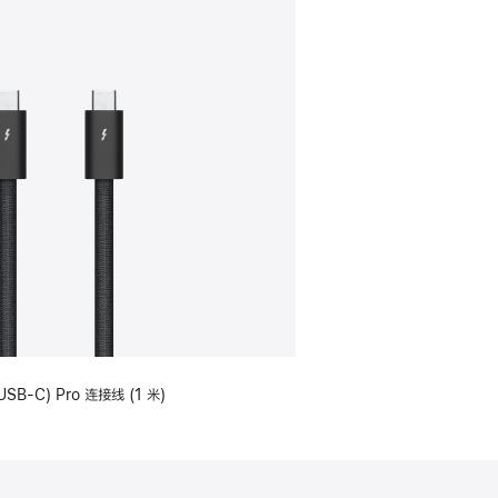
USB-C) Pro 连接线 (1 米)