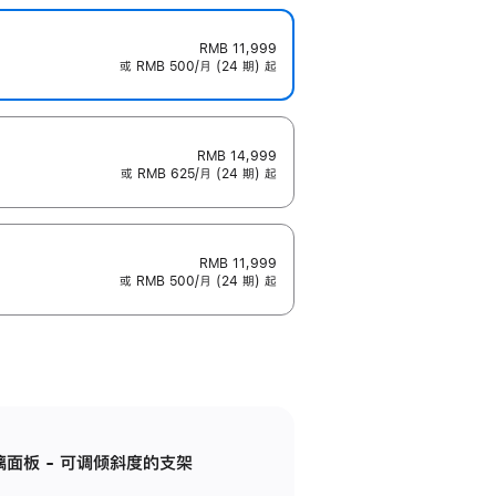
RMB 11,999
或 RMB 500/月 (24 期) 起
RMB 14,999
或 RMB 625/月 (24 期) 起
RMB 11,999
或 RMB 500/月 (24 期) 起
标准玻璃面板 - 可调倾斜度的支架