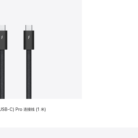
USB-C) Pro 连接线 (1 米)