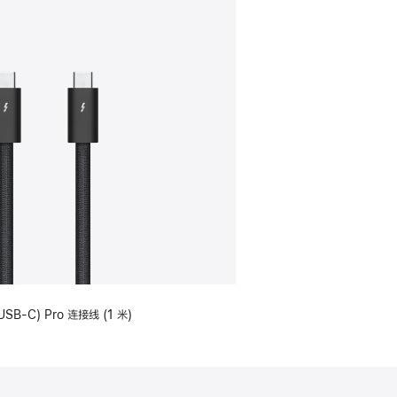
USB-C) Pro 连接线 (1 米)