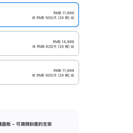
RMB 11,999
或 RMB 500/月 (24 期) 起
RMB 14,999
或 RMB 625/月 (24 期) 起
RMB 11,999
或 RMB 500/月 (24 期) 起
标准玻璃面板 - 可调倾斜度的支架