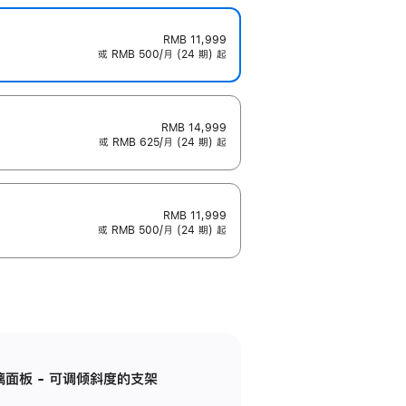
RMB 11,999
或 RMB 500/月 (24 期) 起
RMB 14,999
或 RMB 625/月 (24 期) 起
RMB 11,999
或 RMB 500/月 (24 期) 起
标准玻璃面板 - 可调倾斜度的支架