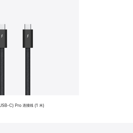
USB-C) Pro 连接线 (1 米)