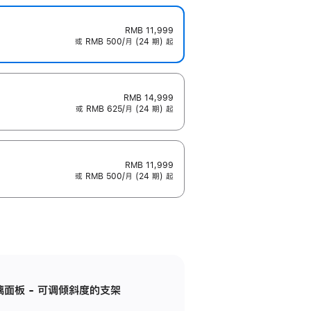
RMB 11,999
或 RMB 500/月 (24 期) 起
RMB 14,999
或 RMB 625/月 (24 期) 起
RMB 11,999
或 RMB 500/月 (24 期) 起
标准玻璃面板 - 可调倾斜度的支架