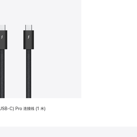
USB-C) Pro 连接线 (1 米)