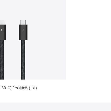
USB-C) Pro 连接线 (1 米)