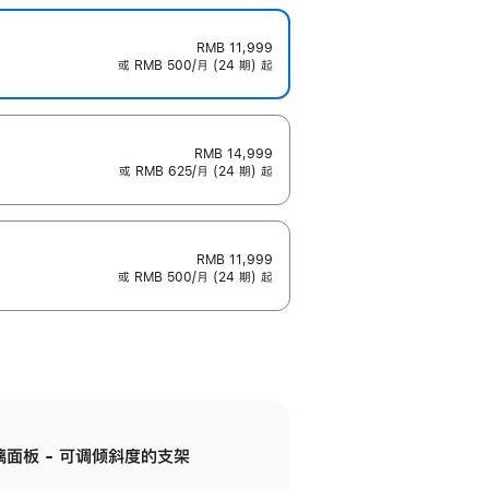
RMB 11,999
或 RMB 500/月 (24 期) 起
RMB 14,999
或 RMB 625/月 (24 期) 起
RMB 11,999
或 RMB 500/月 (24 期) 起
标准玻璃面板 - 可调倾斜度的支架