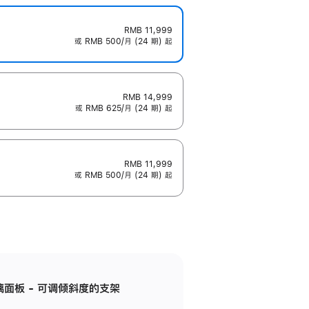
RMB 11,999
或 RMB 500/月 (24 期) 起
RMB 14,999
或 RMB 625/月 (24 期) 起
RMB 11,999
或 RMB 500/月 (24 期) 起
标准玻璃面板 - 可调倾斜度的支架