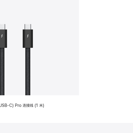
USB-C) Pro 连接线 (1 米)