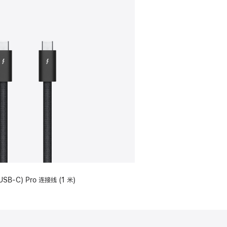
USB-C) Pro 连接线 (1 米)