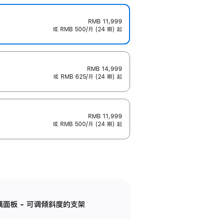
RMB 11,999
或 RMB 500/月 (24 期) 起
RMB 14,999
或 RMB 625/月 (24 期) 起
RMB 11,999
或 RMB 500/月 (24 期) 起
标准玻璃面板 - 可调倾斜度的支架