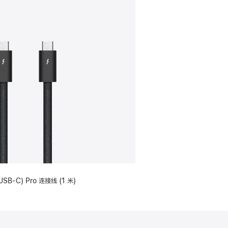
USB-C) Pro 连接线 (1 米)