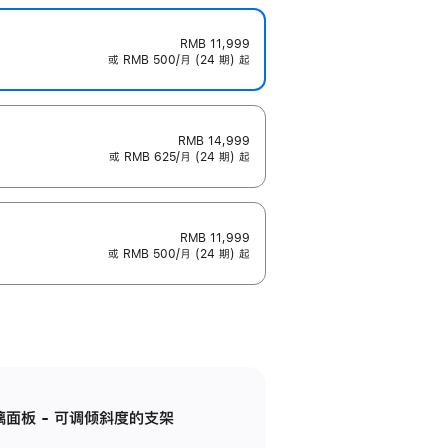
RMB 11,999
或 RMB 500/月 (24 期) 起
RMB 14,999
或 RMB 625/月 (24 期) 起
RMB 11,999
或 RMB 500/月 (24 期) 起
标准玻璃面板 - 可调倾斜度的支架