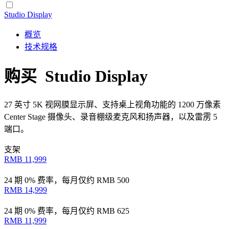
Studio Display
概览
技术规格
购买 Studio Display
27 英寸 5K 视网膜显示屏、支持桌上视角功能的 1200 万像素
Center Stage 摄像头、录音棚级麦克风和扬声器，以及雷雳 5
端口。
支架
RMB 11,999
24 期 0% 费率，每月仅约
RMB 500
RMB 14,999
24 期 0% 费率，每月仅约
RMB 625
RMB 11,999