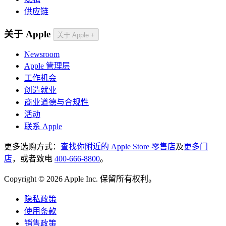
供应链
关于 Apple
关于 Apple
+
Newsroom
Apple 管理层
工作机会
创造就业
商业道德与合规性
活动
联系 Apple
更多选购方式：
查找你附近的 Apple Store 零售店
及
更多门
店
，或者致电
400-666-8800
。
Copyright © 2026 Apple Inc. 保留所有权利。
隐私政策
使用条款
销售政策