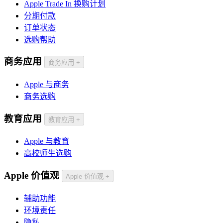
Apple Trade In 换购计划
分期付款
订单状态
选购帮助
商务应用
商务应用
+
Apple 与商务
商务选购
教育应用
教育应用
+
Apple 与教育
高校师生选购
Apple 价值观
Apple 价值观
+
辅助功能
环境责任
隐私