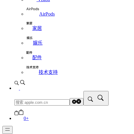
AirPods
家居
娱乐
配件
技术支持
0
+