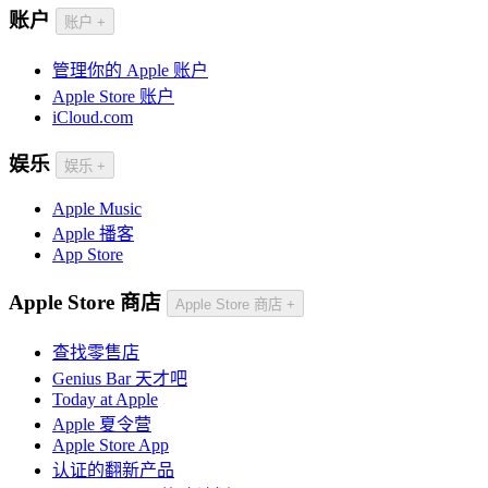
账户
账户
+
管理你的 Apple 账户
Apple Store 账户
iCloud.com
娱乐
娱乐
+
Apple Music
Apple 播客
App Store
Apple Store 商店
Apple Store 商店
+
查找零售店
Genius Bar 天才吧
Today at Apple
Apple 夏令营
Apple Store App
认证的翻新产品