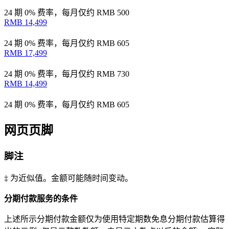
24 期 0% 费率，每月仅约
RMB 500
RMB 14,499
24 期 0% 费率，每月仅约
RMB 605
RMB 17,499
24 期 0% 费率，每月仅约
RMB 730
RMB 14,499
24 期 0% 费率，每月仅约
RMB 605
网页页脚
脚注
‡ 为近似值。金额可能随时间变动。
分期付款服务的条件
上述所示分期付款金额仅为使用特定期数免息分期付款估算得