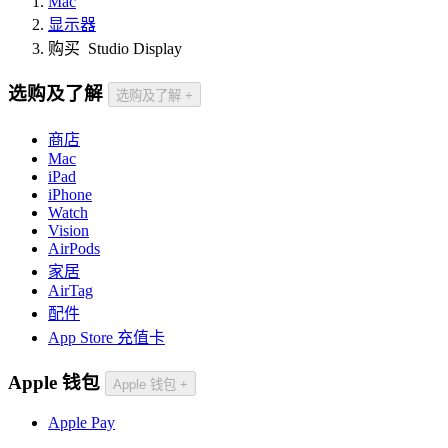
Mac
显示器
购买 Studio Display
选购及了解
选购及了解
+
商店
Mac
iPad
iPhone
Watch
Vision
AirPods
家居
AirTag
配件
App Store 充值卡
Apple 钱包
Apple 钱包
+
Apple Pay