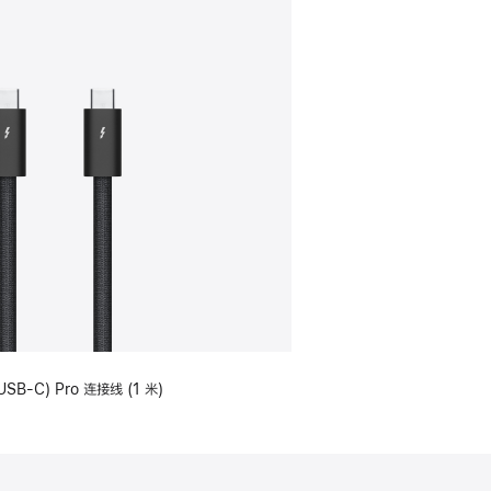
USB-C) Pro 连接线 (1 米)