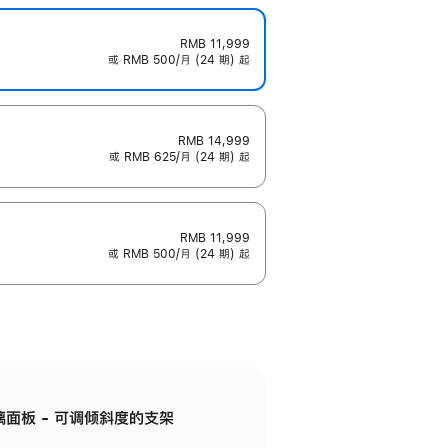
RMB 11,999
或 RMB 500/月 (24 期) 起
RMB 14,999
或 RMB 625/月 (24 期) 起
RMB 11,999
或 RMB 500/月 (24 期) 起
标准玻璃面板 - 可调倾斜度的支架