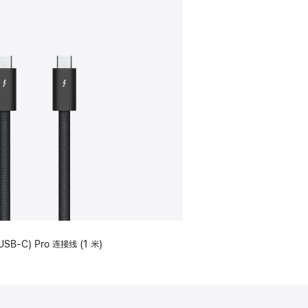
USB-C) Pro 连接线 (1 米)