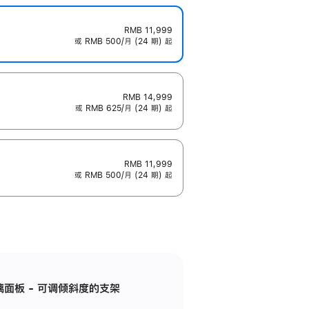
RMB 11,999
或 RMB 500/月 (24 期) 起
RMB 14,999
或 RMB 625/月 (24 期) 起
RMB 11,999
或 RMB 500/月 (24 期) 起
标准玻璃面板 - 可调倾斜度的支架