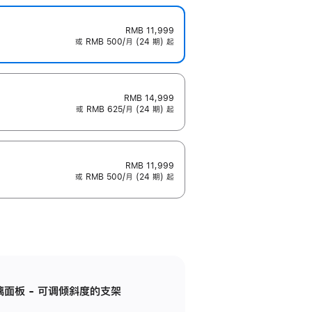
RMB 11,999
或 RMB 500/月 (24 期) 起
RMB 14,999
或 RMB 625/月 (24 期) 起
RMB 11,999
或 RMB 500/月 (24 期) 起
标准玻璃面板 - 可调倾斜度的支架