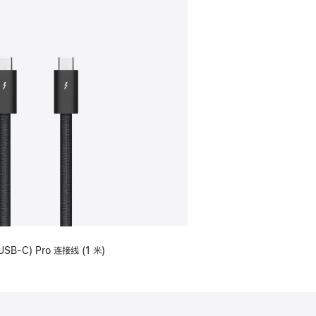
USB-C) Pro 连接线 (1 米)