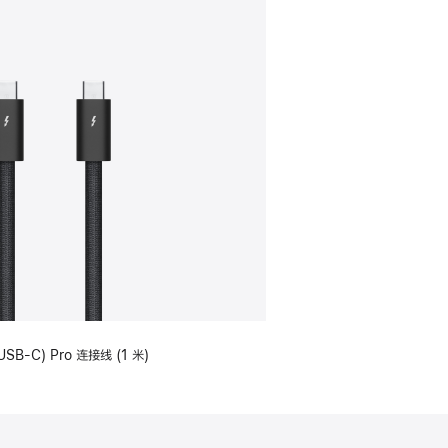
USB-C) Pro 连接线 (1 米)