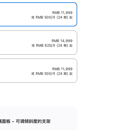
RMB 11,999
或 RMB 500/月 (24 期) 起
RMB 14,999
或 RMB 625/月 (24 期) 起
RMB 11,999
或 RMB 500/月 (24 期) 起
标准玻璃面板 - 可调倾斜度的支架