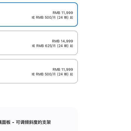
RMB 11,999
或 RMB 500/月 (24 期) 起
RMB 14,999
或 RMB 625/月 (24 期) 起
RMB 11,999
或 RMB 500/月 (24 期) 起
标准玻璃面板 - 可调倾斜度的支架