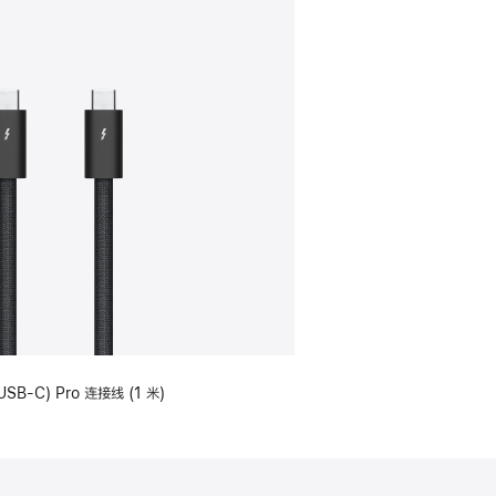
USB-C) Pro 连接线 (1 米)