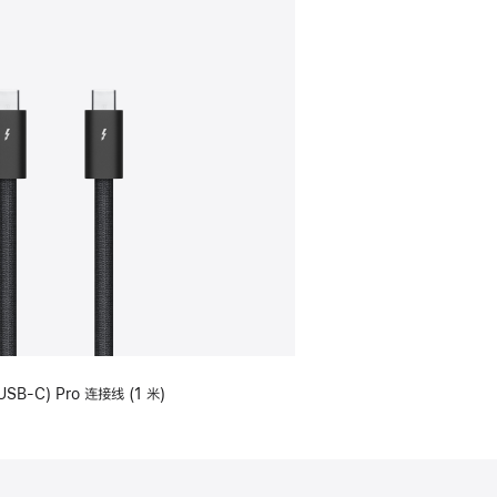
USB-C) Pro 连接线 (1 米)