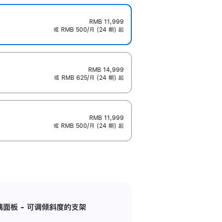
RMB 11,999
或 RMB 500/月 (24 期) 起
RMB 14,999
或 RMB 625/月 (24 期) 起
RMB 11,999
或 RMB 500/月 (24 期) 起
标准玻璃面板 - 可调倾斜度的支架