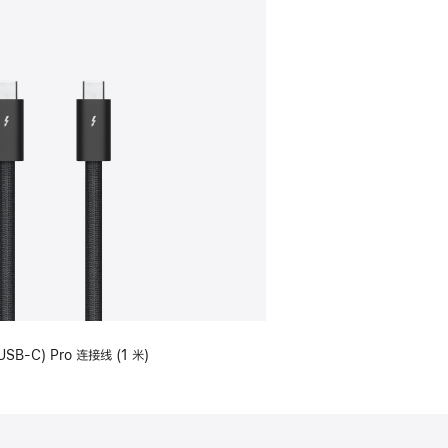
USB-C) Pro 连接线 (1 米)