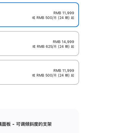
RMB 11,999
或 RMB 500/月 (24 期) 起
RMB 14,999
或 RMB 625/月 (24 期) 起
RMB 11,999
或 RMB 500/月 (24 期) 起
标准玻璃面板 - 可调倾斜度的支架