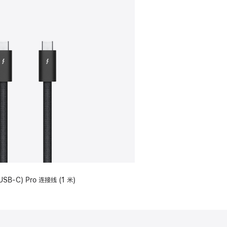
USB-C) Pro 连接线 (1 米)