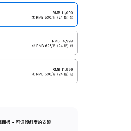
RMB 11,999
或 RMB 500/月 (24 期) 起
RMB 14,999
或 RMB 625/月 (24 期) 起
RMB 11,999
或 RMB 500/月 (24 期) 起
标准玻璃面板 - 可调倾斜度的支架