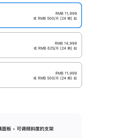
RMB 11,999
或 RMB 500/月 (24 期) 起
RMB 14,999
或 RMB 625/月 (24 期) 起
RMB 11,999
或 RMB 500/月 (24 期) 起
标准玻璃面板 - 可调倾斜度的支架