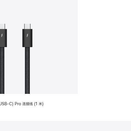
USB-C) Pro 连接线 (1 米)