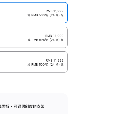
RMB 11,999
或 RMB 500/月 (24 期) 起
RMB 14,999
或 RMB 625/月 (24 期) 起
RMB 11,999
或 RMB 500/月 (24 期) 起
标准玻璃面板 - 可调倾斜度的支架