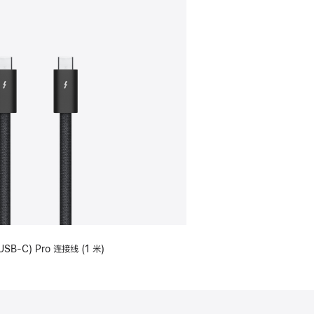
USB-C) Pro 连接线 (1 米)