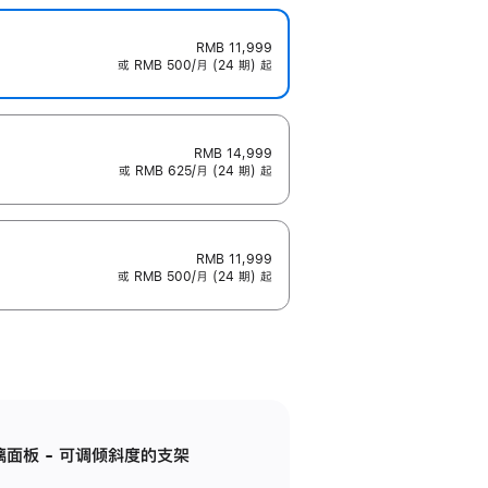
RMB 11,999
或 RMB 500/月 (24 期) 起
RMB 14,999
或 RMB 625/月 (24 期) 起
RMB 11,999
或 RMB 500/月 (24 期) 起
标准玻璃面板 - 可调倾斜度的支架