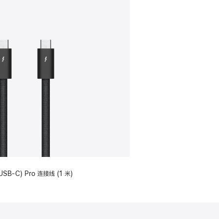
USB-C) Pro 连接线 (1 米)