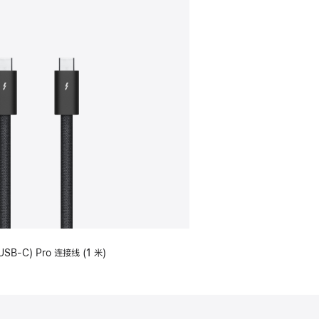
USB-C) Pro 连接线 (1 米)