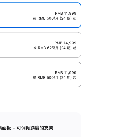
RMB 11,999
或 RMB 500/月 (24 期) 起
RMB 14,999
或 RMB 625/月 (24 期) 起
RMB 11,999
或 RMB 500/月 (24 期) 起
标准玻璃面板 - 可调倾斜度的支架