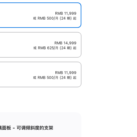
RMB 11,999
或 RMB 500/月 (24 期) 起
RMB 14,999
或 RMB 625/月 (24 期) 起
RMB 11,999
或 RMB 500/月 (24 期) 起
标准玻璃面板 - 可调倾斜度的支架