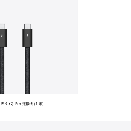
USB-C) Pro 连接线 (1 米)