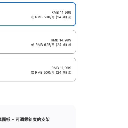
RMB 11,999
或 RMB 500/月 (24 期) 起
RMB 14,999
或 RMB 625/月 (24 期) 起
RMB 11,999
或 RMB 500/月 (24 期) 起
标准玻璃面板 - 可调倾斜度的支架