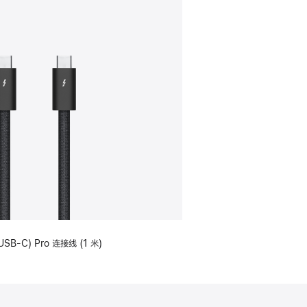
USB-C) Pro 连接线 (1 米)