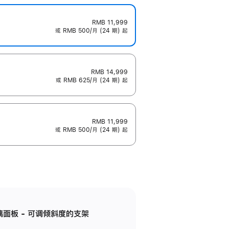
RMB 11,999
或 RMB 500/月 (24 期) 起
RMB 14,999
或 RMB 625/月 (24 期) 起
RMB 11,999
或 RMB 500/月 (24 期) 起
标准玻璃面板 - 可调倾斜度的支架