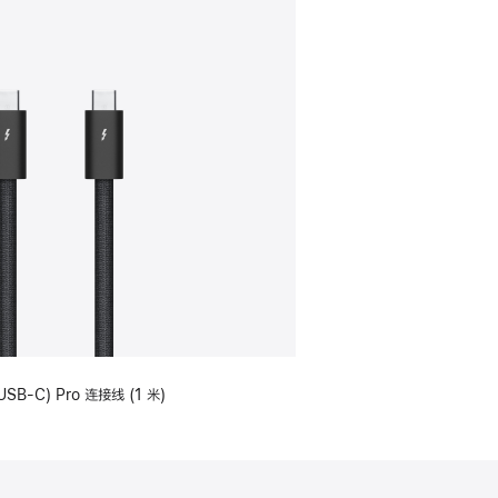
USB-C) Pro 连接线 (1 米)