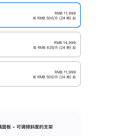
RMB 11,999
或 RMB 500/月 (24 期) 起
RMB 14,999
或 RMB 625/月 (24 期) 起
RMB 11,999
或 RMB 500/月 (24 期) 起
标准玻璃面板 - 可调倾斜度的支架