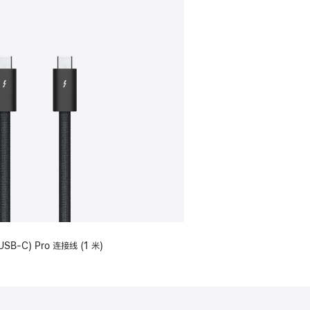
USB-C) Pro 连接线 (1 米)