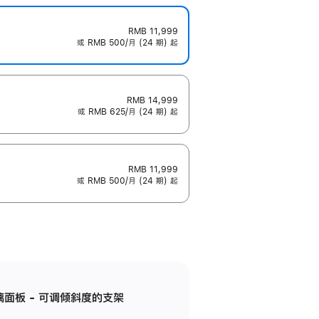
RMB 11,999
或 RMB 500/月 (24 期) 起
RMB 14,999
或 RMB 625/月 (24 期) 起
RMB 11,999
或 RMB 500/月 (24 期) 起
标准玻璃面板 - 可调倾斜度的支架