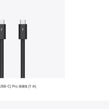
USB-C) Pro 连接线 (1 米)