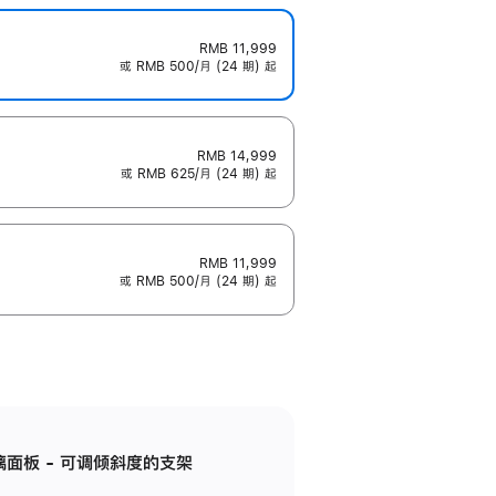
RMB 11,999
或 RMB 500/月 (24 期) 起
RMB 14,999
或 RMB 625/月 (24 期) 起
RMB 11,999
或 RMB 500/月 (24 期) 起
标准玻璃面板 - 可调倾斜度的支架