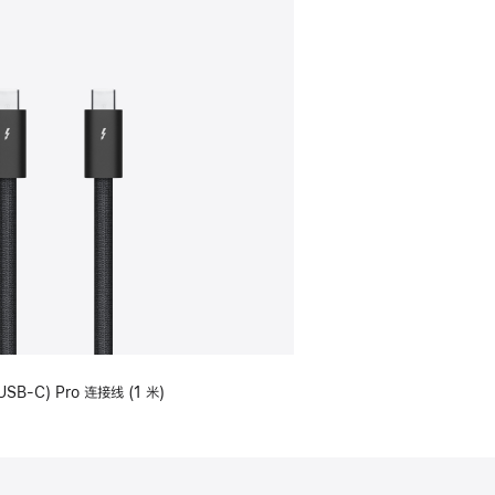
USB-C) Pro 连接线 (1 米)