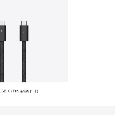
USB-C) Pro 连接线 (1 米)