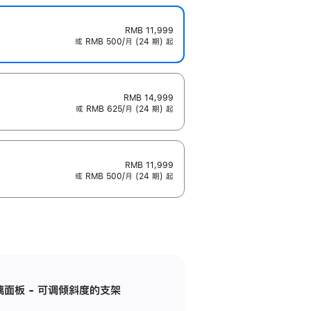
RMB 11,999
或 RMB 500/月 (24 期) 起
RMB 14,999
或 RMB 625/月 (24 期) 起
RMB 11,999
或 RMB 500/月 (24 期) 起
标准玻璃面板 - 可调倾斜度的支架