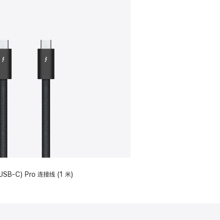
USB-C) Pro 连接线 (1 米)