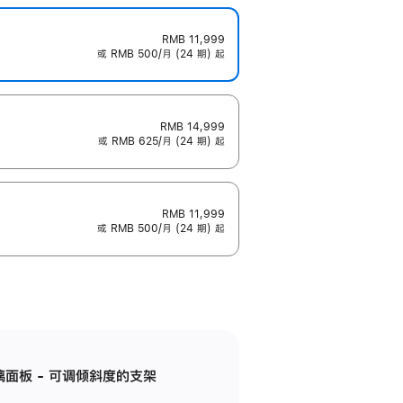
RMB 11,999
或 RMB 500/月 (24 期) 起
RMB 14,999
或 RMB 625/月 (24 期) 起
RMB 11,999
或 RMB 500/月 (24 期) 起
标准玻璃面板 - 可调倾斜度的支架