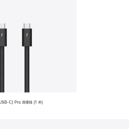
USB-C) Pro 连接线 (1 米)