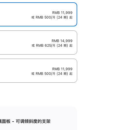
RMB 11,999
或 RMB 500/月 (24 期) 起
RMB 14,999
或 RMB 625/月 (24 期) 起
RMB 11,999
或 RMB 500/月 (24 期) 起
标准玻璃面板 - 可调倾斜度的支架