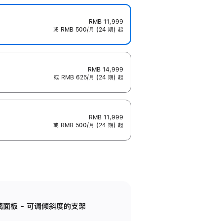
RMB 11,999
或 RMB 500/月 (24 期) 起
RMB 14,999
或 RMB 625/月 (24 期) 起
RMB 11,999
或 RMB 500/月 (24 期) 起
标准玻璃面板 - 可调倾斜度的支架