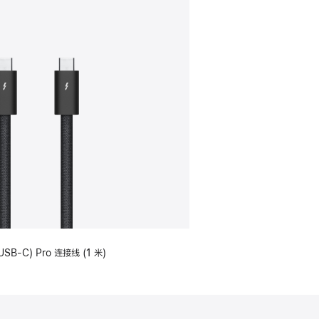
USB-C) Pro 连接线 (1 米)