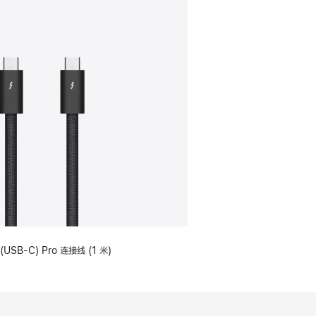
(USB-C) Pro 连接线 (1 米)