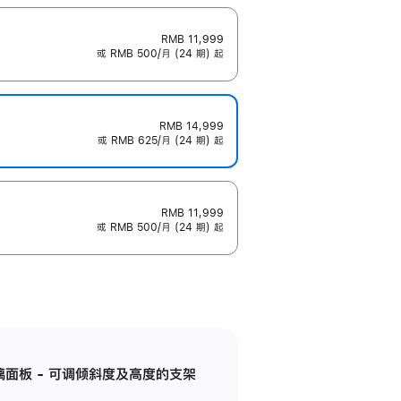
RMB 11,999
或 RMB 500/月 (24 期) 起
RMB 14,999
或 RMB 625/月 (24 期) 起
RMB 11,999
或 RMB 500/月 (24 期) 起
标准玻璃面板 - 可调倾斜度及高度的支架