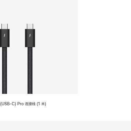
(USB-C) Pro 连接线 (1 米)