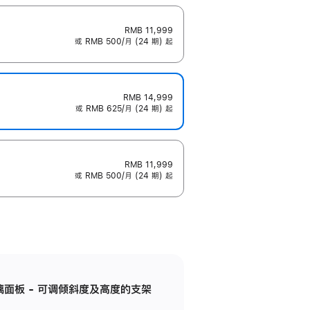
RMB 11,999
或 RMB 500/月 (24 期) 起
RMB 14,999
或 RMB 625/月 (24 期) 起
RMB 11,999
或 RMB 500/月 (24 期) 起
标准玻璃面板 - 可调倾斜度及高度的支架