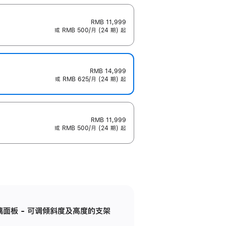
RMB 11,999
或 RMB 500/月 (24 期) 起
RMB 14,999
或 RMB 625/月 (24 期) 起
RMB 11,999
或 RMB 500/月 (24 期) 起
标准玻璃面板 - 可调倾斜度及高度的支架