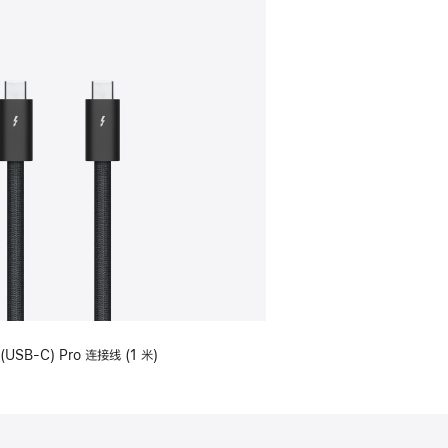
(USB-C) Pro 连接线 (1 米)