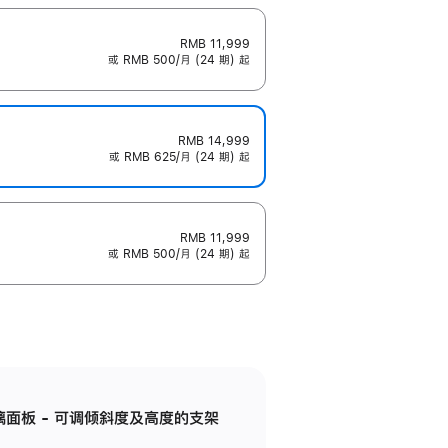
RMB 11,999
或 RMB 500/月 (24 期) 起
RMB 14,999
或 RMB 625/月 (24 期) 起
RMB 11,999
或 RMB 500/月 (24 期) 起
标准玻璃面板 - 可调倾斜度及高度的支架