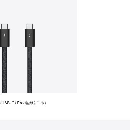
(USB-C) Pro 连接线 (1 米)