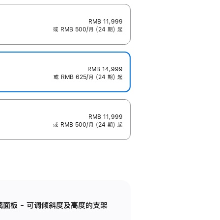
RMB 11,999
或 RMB 500/月 (24 期) 起
RMB 14,999
或 RMB 625/月 (24 期) 起
RMB 11,999
或 RMB 500/月 (24 期) 起
标准玻璃面板 - 可调倾斜度及高度的支架