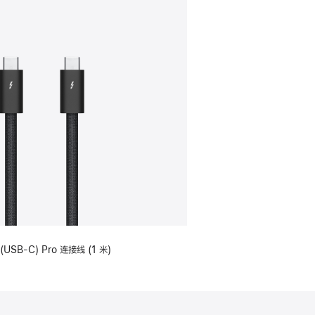
(USB-C) Pro 连接线 (1 米)