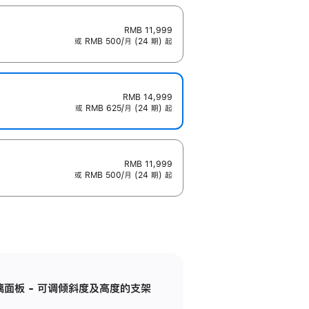
RMB 11,999
或 RMB 500/月 (24 期) 起
RMB 14,999
或 RMB 625/月 (24 期) 起
RMB 11,999
或 RMB 500/月 (24 期) 起
标准玻璃面板 - 可调倾斜度及高度的支架