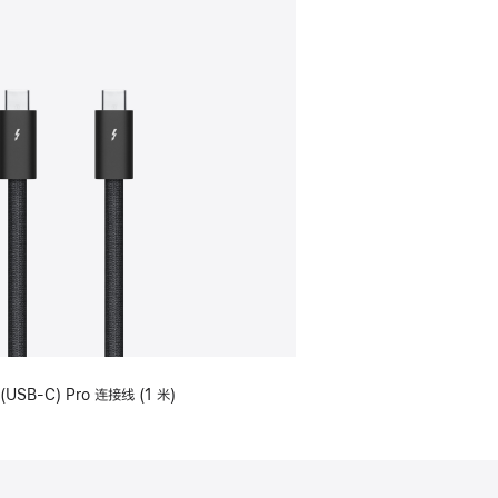
(USB-C) Pro 连接线 (1 米)