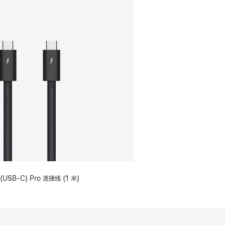
(USB-C) Pro 连接线 (1 米)