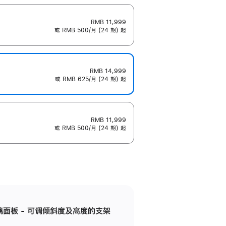
RMB 11,999
或 RMB 500/月 (24 期) 起
RMB 14,999
或 RMB 625/月 (24 期) 起
RMB 11,999
或 RMB 500/月 (24 期) 起
标准玻璃面板 - 可调倾斜度及高度的支架