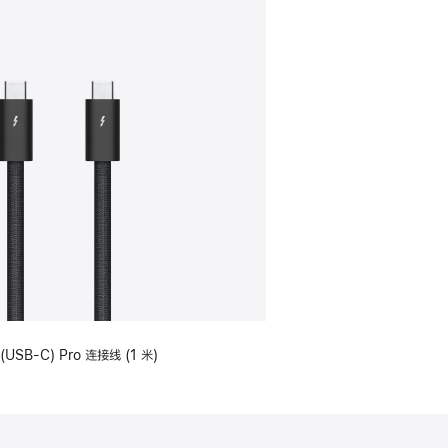
(USB-C) Pro 连接线 (1 米)