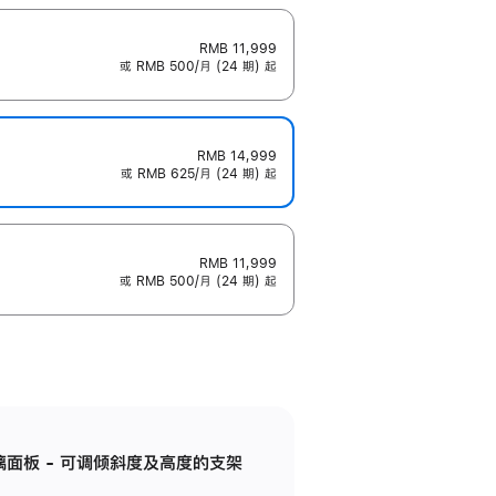
RMB 11,999
或 RMB 500/月 (24 期) 起
RMB 14,999
或 RMB 625/月 (24 期) 起
RMB 11,999
或 RMB 500/月 (24 期) 起
标准玻璃面板 - 可调倾斜度及高度的支架